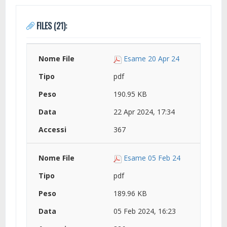
FILES (21):
Esame 20 Apr 24
pdf
190.95 KB
22 Apr 2024, 17:34
367
Esame 05 Feb 24
pdf
189.96 KB
05 Feb 2024, 16:23