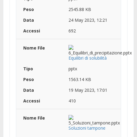
2545.88 KB
24 May 2023, 12:21
692
Equilibri di solubilità
pptx
1563.14 KB
19 May 2023, 17:01
410
Soluzioni tampone