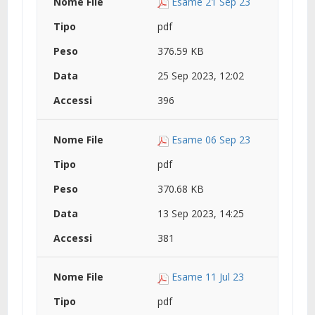
Esame 21 Sep 23
pdf
376.59 KB
25 Sep 2023, 12:02
396
Esame 06 Sep 23
pdf
370.68 KB
13 Sep 2023, 14:25
381
Esame 11 Jul 23
pdf