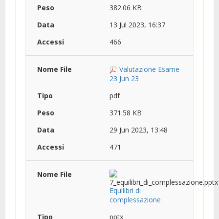
382.06 KB
13 Jul 2023, 16:37
466
Valutazione Esame
23 Jun 23
pdf
371.58 KB
29 Jun 2023, 13:48
471
Equilibri di
complessazione
pptx