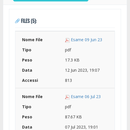
FILES (5):
Esame 09 Jun 23
pdf
17.3 KB
12 Jun 2023, 19:07
813
Esame 06 Jul 23
pdf
87.67 KB
07 Jul 2023, 19:01