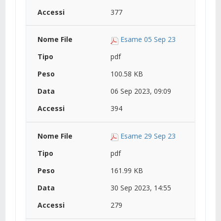
377
Esame 05 Sep 23
pdf
100.58 KB
06 Sep 2023, 09:09
394
Esame 29 Sep 23
pdf
161.99 KB
30 Sep 2023, 14:55
279