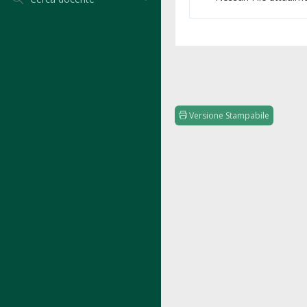
Versione Stampabile