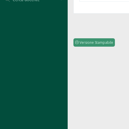
Versione Stampabile