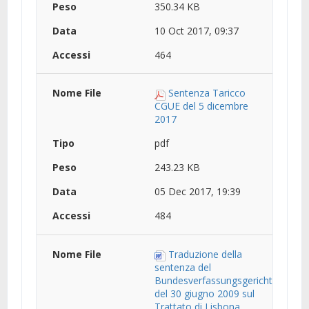
350.34 KB
10 Oct 2017, 09:37
464
Sentenza Taricco
CGUE del 5 dicembre
2017
pdf
243.23 KB
05 Dec 2017, 19:39
484
Traduzione della
sentenza del
Bundesverfassungsgericht
del 30 giugno 2009 sul
Trattato di Lisbona