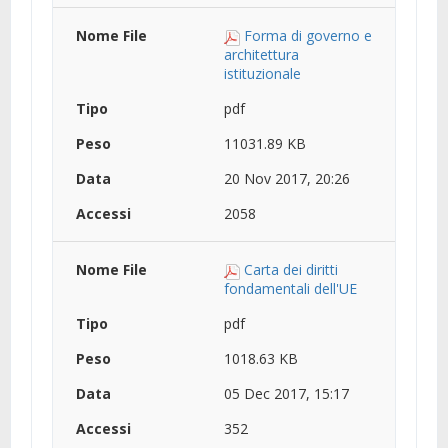
Forma di governo e
architettura
istituzionale
pdf
11031.89 KB
20 Nov 2017, 20:26
2058
Carta dei diritti
fondamentali dell'UE
pdf
1018.63 KB
05 Dec 2017, 15:17
352