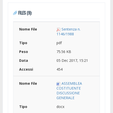
FILES (9):
Sentenza n.
1146/1988
pdf
75.56 KB
05 Dec 2017, 15:21
454
ASSEMBLEA
COSTITUENTE
DISCUSSIONE
GENERALE
docx