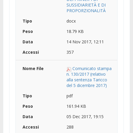
SUSSIDIARIETÀ E DI
PROPORZIONALITÀ
docx
18.79 KB
14 Nov 2017, 12:11
357
Comunicato stampa
n. 130/2017 (relativo
alla sentenza Taricco
del 5 dicembre 2017)
pdf
161.94 KB
05 Dec 2017, 19:15
288