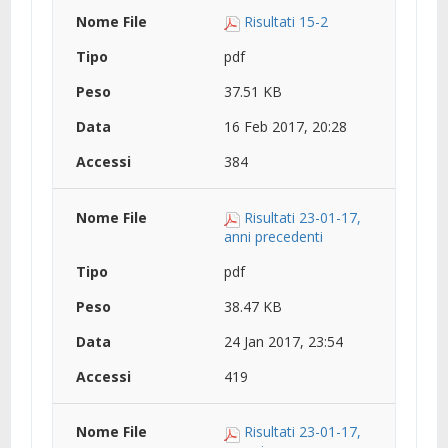
Risultati 15-2
pdf
37.51 KB
16 Feb 2017, 20:28
384
Risultati 23-01-17,
anni precedenti
pdf
38.47 KB
24 Jan 2017, 23:54
419
Risultati 23-01-17,