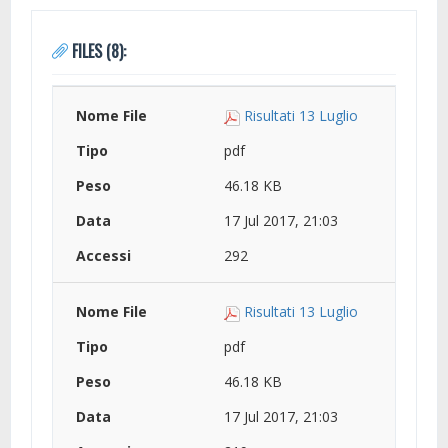
FILES (8):
Risultati 13 Luglio
pdf
46.18 KB
17 Jul 2017, 21:03
292
Risultati 13 Luglio
pdf
46.18 KB
17 Jul 2017, 21:03