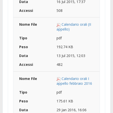
16 Jul 2015, 17:37
508
Calendario orali (II
appello)
pdf
192.74 KB
13 Jul 2015, 12:03
482
Calendario orali I
appello febbraio 2016
pdf
175.61 KB
29 Jan 2016, 16:06