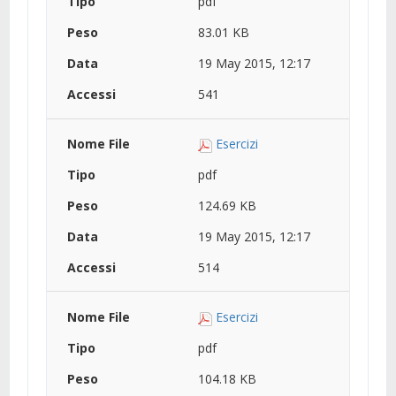
pdf
83.01 KB
19 May 2015, 12:17
541
Esercizi
pdf
124.69 KB
19 May 2015, 12:17
514
Esercizi
pdf
104.18 KB