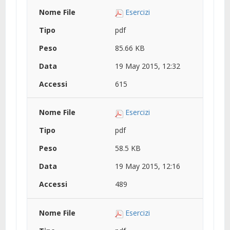
Esercizi
pdf
85.66 KB
19 May 2015, 12:32
615
Esercizi
pdf
58.5 KB
19 May 2015, 12:16
489
Esercizi