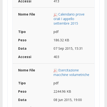
413
Calendario prove
orali I appello
settembre 2015
pdf
186.32 KB
07 Sep 2015, 15:31
403
Esercitazione
macchine volumetriche
pdf
2244.96 KB
08 Jun 2015, 19:00