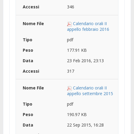
346
Calendario orali II
appello febbraio 2016
pdf
177.91 KB
23 Feb 2016, 23:13
317
Calendario orali II
appello settembre 2015
pdf
190.97 KB
22 Sep 2015, 16:28