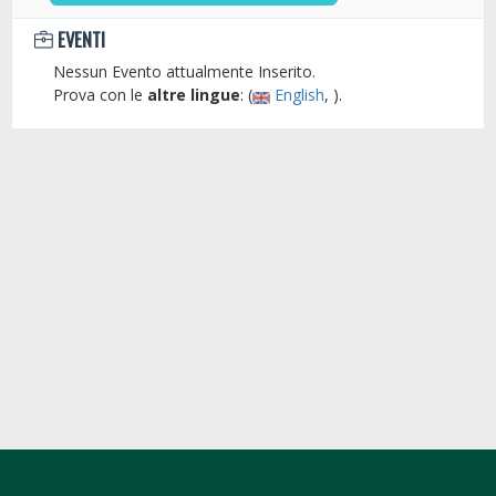
EVENTI
Nessun Evento attualmente Inserito.
Prova con le
altre lingue
: (
English
, ).