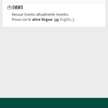
EVENTI
Nessun Evento attualmente Inserito.
Prova con le
altre lingue
: (
English
, ).