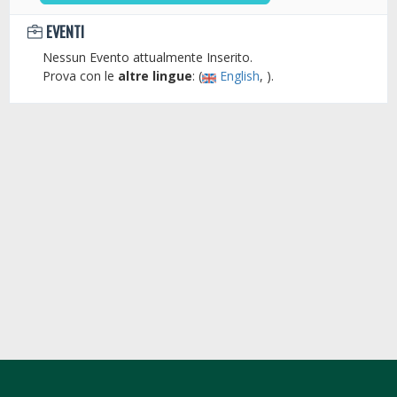
EVENTI
Nessun Evento attualmente Inserito.
Prova con le
altre lingue
: (
English
, ).