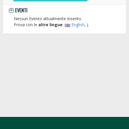
EVENTI
Nessun Evento attualmente Inserito.
Prova con le
altre lingue
: (
English
, ).