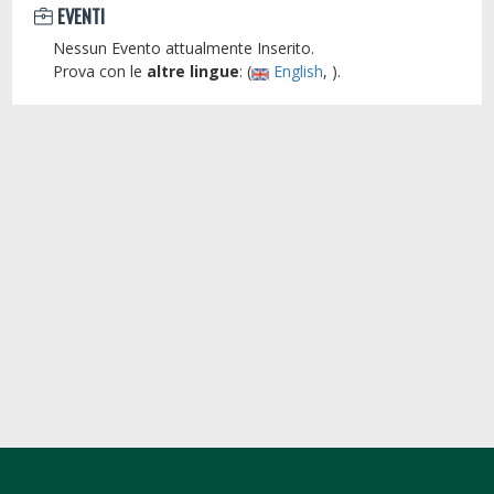
EVENTI
Nessun Evento attualmente Inserito.
Prova con le
altre lingue
: (
English
, ).