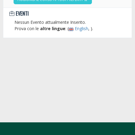
EVENTI
Nessun Evento attualmente Inserito.
Prova con le
altre lingue
: (
English
, ).