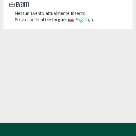
EVENTI
Nessun Evento attualmente Inserito.
Prova con le
altre lingue
: (
English
, ).