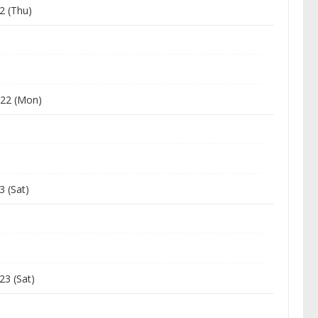
2 (Thu)
22 (Mon)
3 (Sat)
23 (Sat)