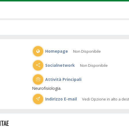
Homepage
Non Disponibile
Socialnetwork
Non Disponibile
Attività Principali
Neurofisiologia.
Indirizzo E-mail
Vedi Opzione in alto a des
ITAE