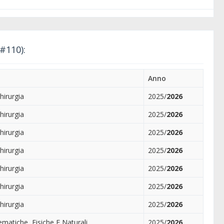
(#110):
Anno
hirurgia
2025/
2026
hirurgia
2025/
2026
hirurgia
2025/
2026
hirurgia
2025/
2026
hirurgia
2025/
2026
hirurgia
2025/
2026
hirurgia
2025/
2026
matiche, Fisiche E Naturali
2025/
2026