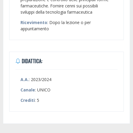
farmaceutiche. Fornire cenni sui possibili
sviluppi della tecnologia farmaceutica
Ricevimento
: Dopo la lezione o per
appuntamento
DIDATTICA:
A.A.
: 2023/2024
Canale
: UNICO
Crediti
: 5