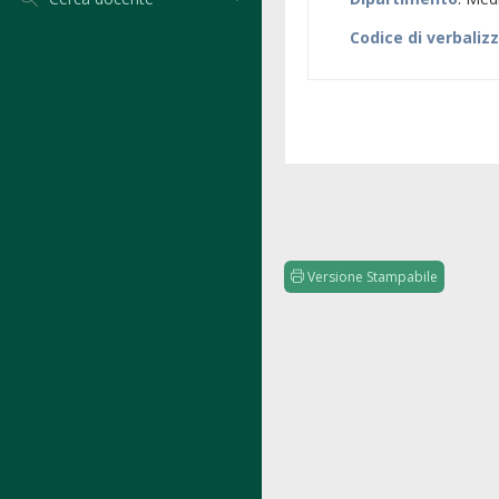
Codice di verbaliz
Versione Stampabile