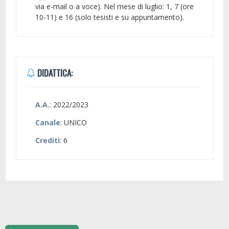
via e-mail o a voce). Nel mese di luglio: 1, 7 (ore
10-11) e 16 (solo tesisti e su appuntamento).
DIDATTICA:
A.A.
: 2022/2023
Canale
: UNICO
Crediti
: 6