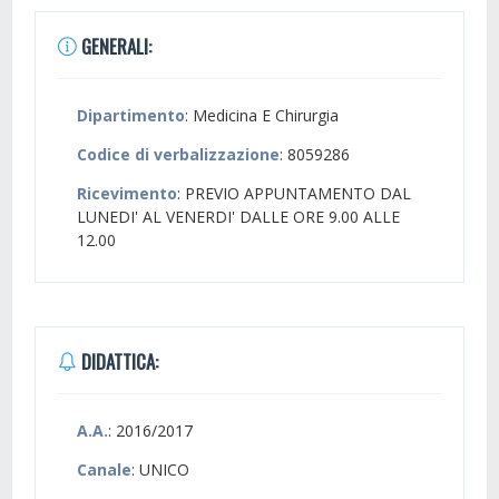
GENERALI:
Dipartimento
: Medicina E Chirurgia
Codice di verbalizzazione
: 8059286
Ricevimento
: PREVIO APPUNTAMENTO DAL
LUNEDI' AL VENERDI' DALLE ORE 9.00 ALLE
12.00
DIDATTICA:
A.A.
: 2016/2017
Canale
: UNICO