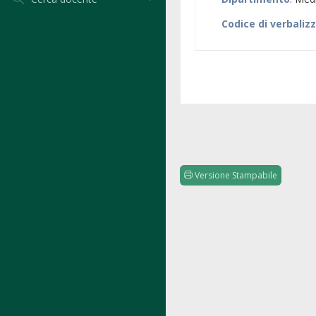
Codice di verbaliz
Versione Stampabile