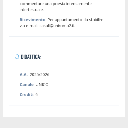
commentare una poesia intensamente
intertestuale.
Ricevimento
: Per appuntamento da stabilire
via e-mail: casali@uniroma2.it.
DIDATTICA:
A.A.
: 2025/2026
Canale
: UNICO
Crediti
: 6