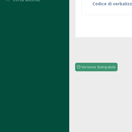
Codice di verbaliz
Versione Stampabile