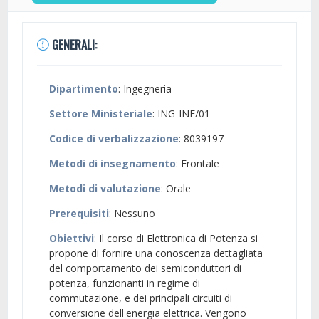
GENERALI:
Dipartimento
: Ingegneria
Settore Ministeriale
: ING-INF/01
Codice di verbalizzazione
: 8039197
Metodi di insegnamento
: Frontale
Metodi di valutazione
: Orale
Prerequisiti
: Nessuno
Obiettivi
: Il corso di Elettronica di Potenza si
propone di fornire una conoscenza dettagliata
del comportamento dei semiconduttori di
potenza, funzionanti in regime di
commutazione, e dei principali circuiti di
conversione dell'energia elettrica. Vengono