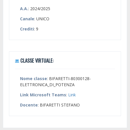
A.A.
: 2024/2025
Canale
: UNICO
Crediti
: 9
CLASSE VIRTUALE:
Nome classe
: BIFARETTI-80300128-
ELETTRONICA_DI_POTENZA
Link Microsoft Teams
:
Link
Docente
: BIFARETTI STEFANO