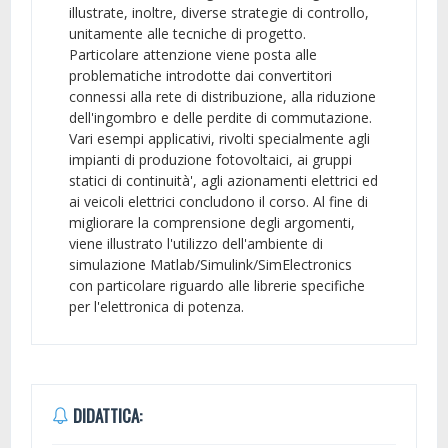
illustrate, inoltre, diverse strategie di controllo,
unitamente alle tecniche di progetto.
Particolare attenzione viene posta alle
problematiche introdotte dai convertitori
connessi alla rete di distribuzione, alla riduzione
dell'ingombro e delle perdite di commutazione.
Vari esempi applicativi, rivolti specialmente agli
impianti di produzione fotovoltaici, ai gruppi
statici di continuità', agli azionamenti elettrici ed
ai veicoli elettrici concludono il corso. Al fine di
migliorare la comprensione degli argomenti,
viene illustrato l'utilizzo dell'ambiente di
simulazione Matlab/Simulink/SimElectronics
con particolare riguardo alle librerie specifiche
per l'elettronica di potenza.
DIDATTICA: