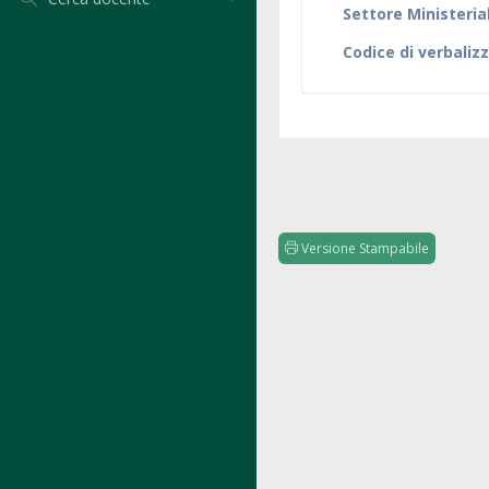
Settore Ministeria
Codice di verbaliz
Versione Stampabile