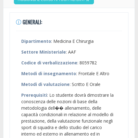
GENERALI:
Dipartimento
: Medicina E Chirurgia
Settore Ministeriale
: AAF
Codice di verbalizzazione
: 8059782
Metodi di insegnamento
: Frontale E Altro
Metodi di valutazione
: Scritto E Orale
Prerequisiti
: Lo studente dovrà dimostrare la
conoscenza delle nozioni di base della
metodologia dell�� allenamento, delle
capacità condizionali in relazione al modello di
prestazione, della valutazione funzionale negli
sport di squadra e dello studio del carico
interno ed esterno in allenamento ed in