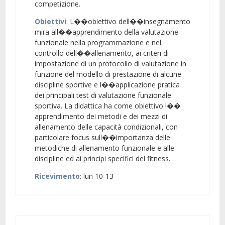
competizione.
Obiettivi
: L��obiettivo dell��insegnamento
mira all��apprendimento della valutazione
funzionale nella programmazione e nel
controllo dell��allenamento, ai criteri di
impostazione di un protocollo di valutazione in
funzione del modello di prestazione di alcune
discipline sportive e l��applicazione pratica
dei principali test di valutazione funzionale
sportiva. La didattica ha come obiettivo l��
apprendimento dei metodi e dei mezzi di
allenamento delle capacità condizionali, con
particolare focus sull��importanza delle
metodiche di allenamento funzionale e alle
discipline ed ai principi specifici del fitness.
Ricevimento
: lun 10-13