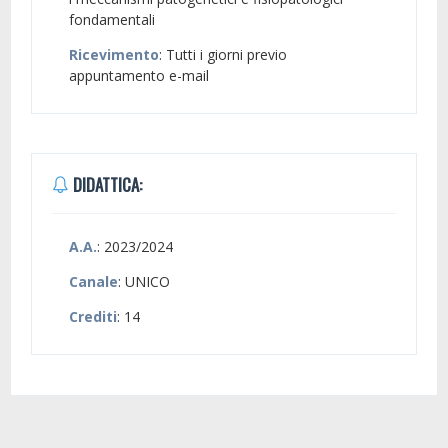
fondamentali
Ricevimento
: Tutti i giorni previo
appuntamento e-mail
DIDATTICA:
A.A.
: 2023/2024
Canale
: UNICO
Crediti
: 14