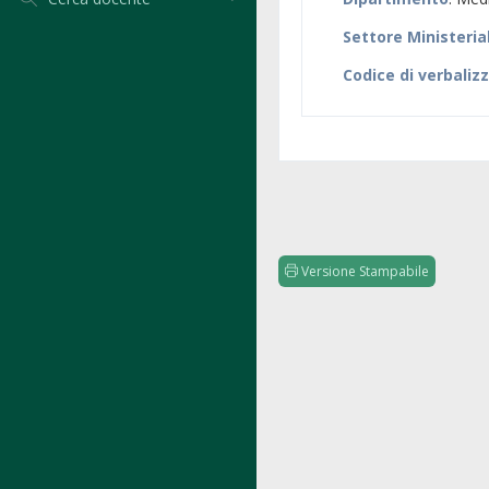
Settore Ministeria
Codice di verbaliz
Versione Stampabile