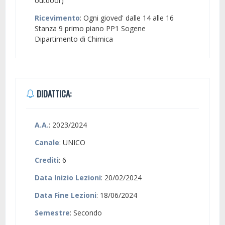
outdoor)
Ricevimento
: Ogni gioved' dalle 14 alle 16
Stanza 9 primo piano PP1 Sogene
Dipartimento di Chimica
DIDATTICA:
A.A.
: 2023/2024
Canale
: UNICO
Crediti
: 6
Data Inizio Lezioni
: 20/02/2024
Data Fine Lezioni
: 18/06/2024
Semestre
: Secondo