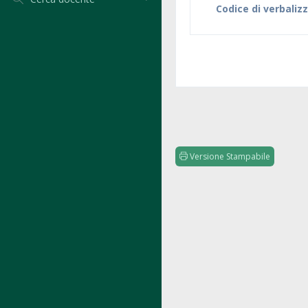
Codice di verbaliz
Versione Stampabile