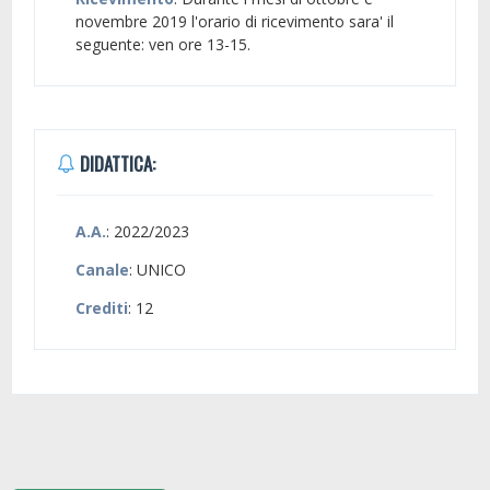
novembre 2019 l'orario di ricevimento sara' il
seguente: ven ore 13-15.
DIDATTICA:
A.A.
: 2022/2023
Canale
: UNICO
Crediti
: 12