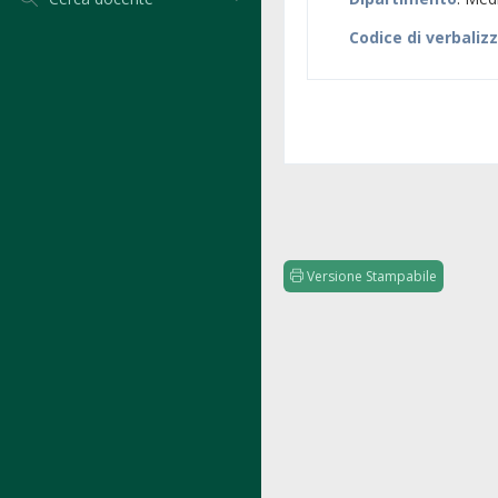
Codice di verbaliz
Versione Stampabile