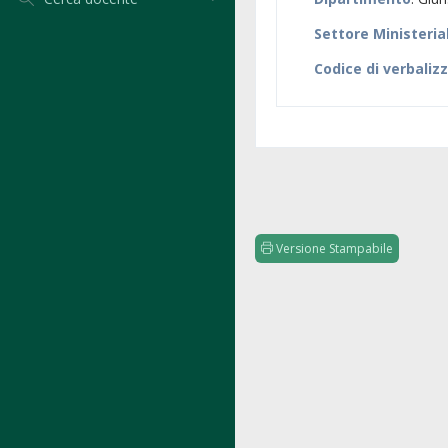
Settore Ministeria
Codice di verbaliz
Versione Stampabile