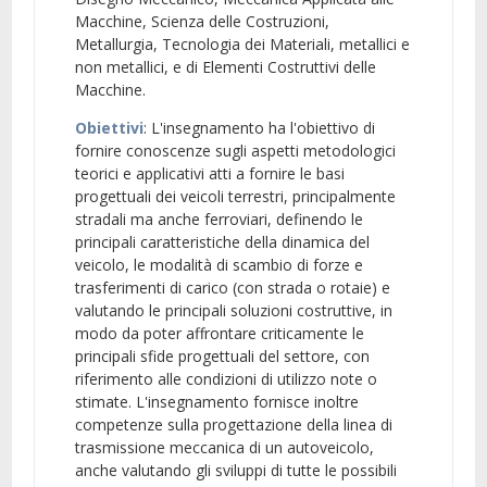
Macchine, Scienza delle Costruzioni,
Metallurgia, Tecnologia dei Materiali, metallici e
non metallici, e di Elementi Costruttivi delle
Macchine.
Obiettivi
: L'insegnamento ha l'obiettivo di
fornire conoscenze sugli aspetti metodologici
teorici e applicativi atti a fornire le basi
progettuali dei veicoli terrestri, principalmente
stradali ma anche ferroviari, definendo le
principali caratteristiche della dinamica del
veicolo, le modalità di scambio di forze e
trasferimenti di carico (con strada o rotaie) e
valutando le principali soluzioni costruttive, in
modo da poter affrontare criticamente le
principali sfide progettuali del settore, con
riferimento alle condizioni di utilizzo note o
stimate. L'insegnamento fornisce inoltre
competenze sulla progettazione della linea di
trasmissione meccanica di un autoveicolo,
anche valutando gli sviluppi di tutte le possibili