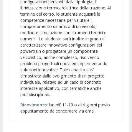
configurazioni derivanti dalla tipologia di
ibridizzazione termica/elettrica della trazione. Al
termine del corso, lo studente acquisirà le
competenze necessarie per valutare il
comportamento dinamico di un veicolo,
mediante simulazione con strumenti teorici e
numerici. Lo studente sarà inoltre in grado di
caratterizzare innovative configurazioni del
powertrain o progettare un componente
veicolistico, anche complesso, risolvendo
problemi progettuali nuovi ed implementando
soluzioni innovative. Tale capacità sarà
dimostrata dallo svolgimento di un progetto
individuale, relativo ad un caso di concreto
interesse applicativo, con tematiche anche
multidisciplinari.
Ricevimento
: lunedi' 11-13 o altri giorni previo
appuntamento da concordare via email