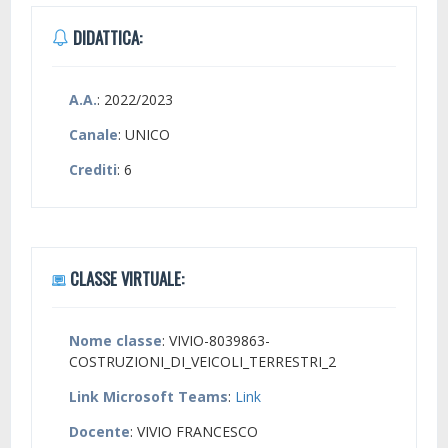
DIDATTICA:
A.A.
: 2022/2023
Canale
: UNICO
Crediti
: 6
CLASSE VIRTUALE:
Nome classe
: VIVIO-8039863-
COSTRUZIONI_DI_VEICOLI_TERRESTRI_2
Link Microsoft Teams
:
Link
Docente
: VIVIO FRANCESCO