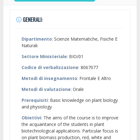
GENERALI:
Dipartimento
: Scienze Matematiche, Fisiche E
Naturali
Settore Ministeriale
: BIO/01
Codice di verbalizzazione
: 8067077
Metodi di insegnamento
: Frontale E Altro
Metodi di valutazione
: Orale
Prerequisiti
: Basic knowledge on plant biology
and physiology
Obiettivi
: The aims of the course is to improve
the acquaintance of the students in plant
biotechnological applications. Particular focus is
on plant biomass production, red, white and