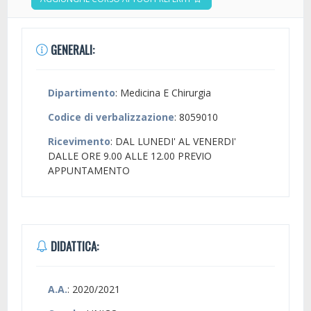
GENERALI:
Dipartimento
: Medicina E Chirurgia
Codice di verbalizzazione
: 8059010
Ricevimento
: DAL LUNEDI' AL VENERDI'
DALLE ORE 9.00 ALLE 12.00 PREVIO
APPUNTAMENTO
DIDATTICA:
A.A.
: 2020/2021