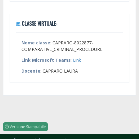
CLASSE VIRTUALE:
Nome classe
: CAPRARO-8022877-
COMPARATIVE_CRIMINAL_PROCEDURE
Link Microsoft Teams
:
Link
Docente
: CAPRARO LAURA
Versione Stampabile