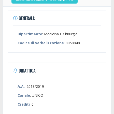
GENERALI:
Dipartimento
: Medicina E Chirurgia
Codice di verbalizzazione
: 8058848
DIDATTICA:
A.A.
: 2018/2019
Canale
: UNICO
Crediti
: 6