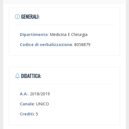
GENERALI:
Dipartimento
: Medicina E Chirurgia
Codice di verbalizzazione
: 8058879
DIDATTICA:
A.A.
: 2018/2019
Canale
: UNICO
Crediti
: 5