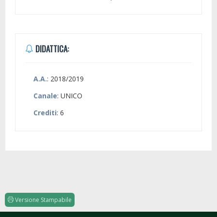
DIDATTICA:
A.A.
: 2018/2019
Canale
: UNICO
Crediti
: 6
Versione Stampabile