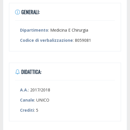
GENERALI:
Dipartimento
: Medicina E Chirurgia
Codice di verbalizzazione
: 8059081
DIDATTICA:
A.A.
: 2017/2018
Canale
: UNICO
Crediti
: 5