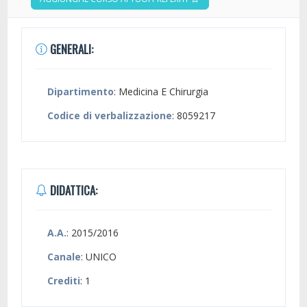
GENERALI:
Dipartimento
: Medicina E Chirurgia
Codice di verbalizzazione
: 8059217
DIDATTICA:
A.A.
: 2015/2016
Canale
: UNICO
Crediti
: 1