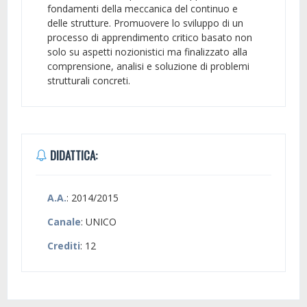
fondamenti della meccanica del continuo e
delle strutture. Promuovere lo sviluppo di un
processo di apprendimento critico basato non
solo su aspetti nozionistici ma finalizzato alla
comprensione, analisi e soluzione di problemi
strutturali concreti.
DIDATTICA:
A.A.
: 2014/2015
Canale
: UNICO
Crediti
: 12