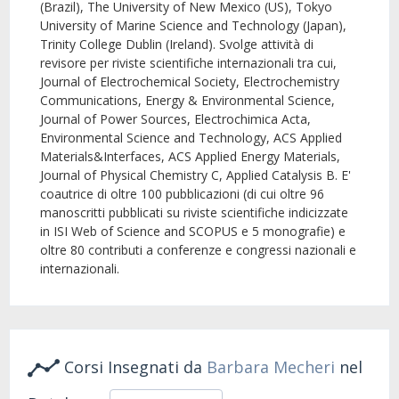
(Brazil), The University of New Mexico (US), Tokyo
University of Marine Science and Technology (Japan),
Trinity College Dublin (Ireland). Svolge attività di
revisore per riviste scientifiche internazionali tra cui,
Journal of Electrochemical Society, Electrochemistry
Communications, Energy & Environmental Science,
Journal of Power Sources, Electrochimica Acta,
Environmental Science and Technology, ACS Applied
Materials&Interfaces, ACS Applied Energy Materials,
Journal of Physical Chemistry C, Applied Catalysis B. E'
coautrice di oltre 100 pubblicazioni (di cui oltre 96
manoscritti pubblicati su riviste scientifiche indicizzate
in ISI Web of Science and SCOPUS e 5 monografie) e
oltre 80 contributi a conferenze e congressi nazionali e
internazionali.
Corsi Insegnati da
Barbara Mecheri
nel