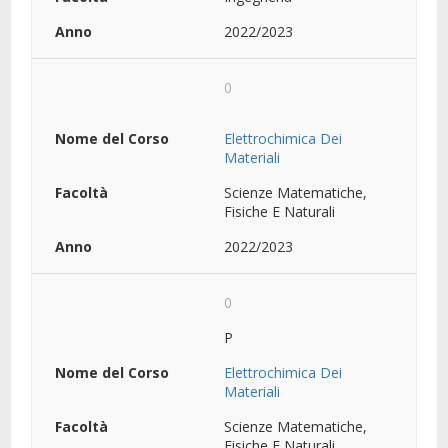
2022/2023
0
Elettrochimica Dei
Materiali
Scienze Matematiche,
Fisiche E Naturali
2022/2023
0
P
Elettrochimica Dei
Materiali
Scienze Matematiche,
Fisiche E Naturali