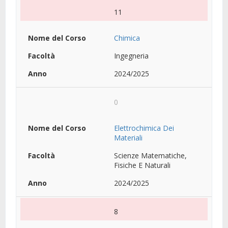
11
Chimica
Ingegneria
2024/2025
0
Elettrochimica Dei
Materiali
Scienze Matematiche,
Fisiche E Naturali
2024/2025
8