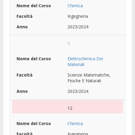
Chimica
Ingegneria
2023/2024
0
Elettrochimica Dei
Materiali
Scienze Matematiche,
Fisiche E Naturali
2023/2024
12
Chimica
Ingegneria