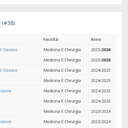
(#38):
Facoltà
Anno
nd Disease
Medicina E Chirurgia
2025/
2026
Medicina E Chirurgia
2025/
2026
nd Disease
Medicina E Chirurgia
2024/2025
Medicina E Chirurgia
2024/2025
enzione
Medicina E Chirurgia
2024/2025
Medicina E Chirurgia
2024/2025
Medicina E Chirurgia
2023/2024
enzione
Medicina E Chirurgia
2023/2024