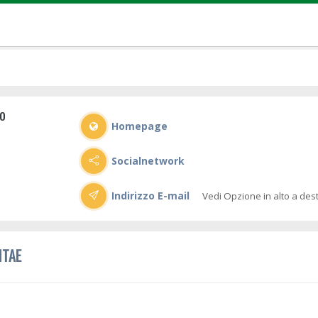
o
Homepage
Socialnetwork
Indirizzo E-mail
Vedi Opzione in alto a des
ITAE