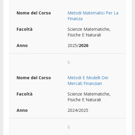
Metodi Matematici Per La
Finanza
Scienze Matematiche,
Fisiche E Naturali
2025/
2026
0
Metodi E Modelli Dei
Mercati Finanziari
Scienze Matematiche,
Fisiche E Naturali
2024/2025
0