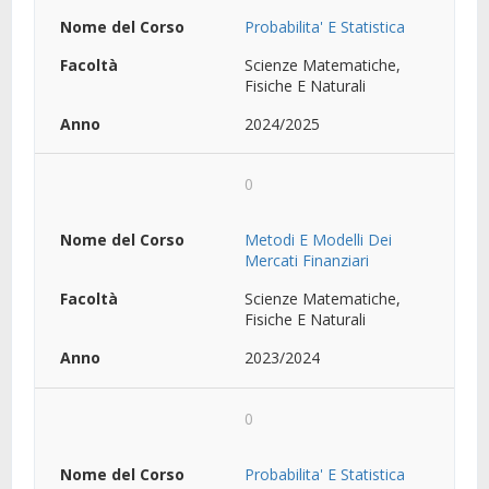
Probabilita' E Statistica
Scienze Matematiche,
Fisiche E Naturali
2024/2025
0
Metodi E Modelli Dei
Mercati Finanziari
Scienze Matematiche,
Fisiche E Naturali
2023/2024
0
Probabilita' E Statistica