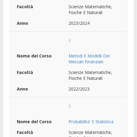
Scienze Matematiche,
Fisiche E Naturali
2023/2024
0
Metodi E Modelli Dei
Mercati Finanziari
Scienze Matematiche,
Fisiche E Naturali
2022/2023
0
Probabilita' E Statistica
Scienze Matematiche,