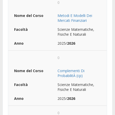
0
Metodi E Modelli Dei
Mercati Finanziari
Scienze Matematiche,
Fisiche E Naturali
2025/
2026
0
Complementi Di
ProbabilitÀ (cp)
Scienze Matematiche,
Fisiche E Naturali
2025/
2026
0