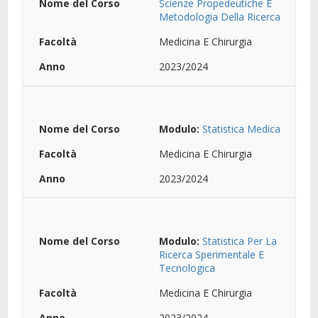
Scienze Propedeutiche E
Metodologia Della Ricerca
Medicina E Chirurgia
2023/2024
Modulo:
Statistica Medica
Medicina E Chirurgia
2023/2024
Modulo:
Statistica Per La
Ricerca Sperimentale E
Tecnologica
Medicina E Chirurgia
2023/2024