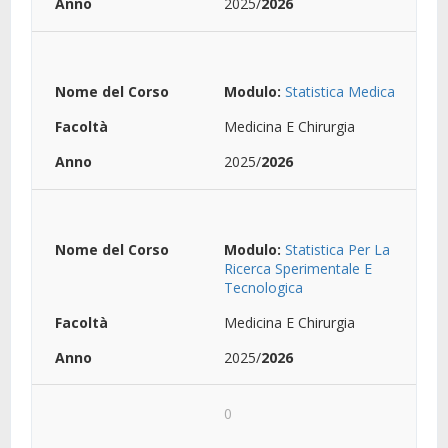
2025/
2026
Modulo:
Statistica Medica
Medicina E Chirurgia
2025/
2026
Modulo:
Statistica Per La
Ricerca Sperimentale E
Tecnologica
Medicina E Chirurgia
2025/
2026
0