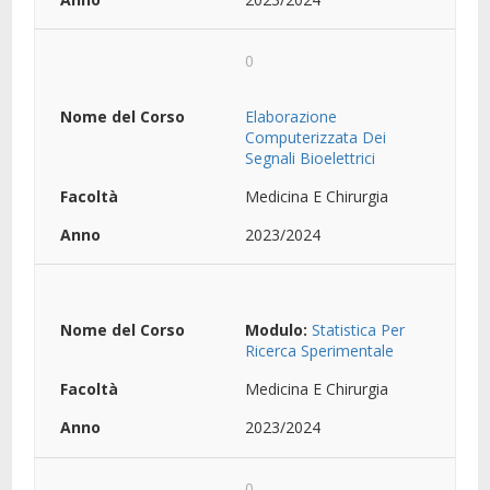
0
Elaborazione
Computerizzata Dei
Segnali Bioelettrici
Medicina E Chirurgia
2023/2024
Modulo:
Statistica Per
Ricerca Sperimentale
Medicina E Chirurgia
2023/2024
0