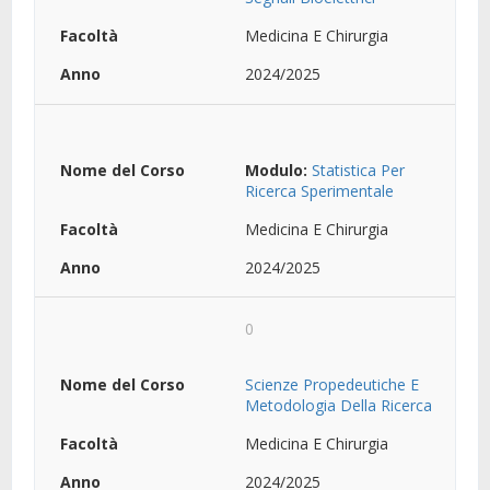
Medicina E Chirurgia
2024/2025
Modulo:
Statistica Per
Ricerca Sperimentale
Medicina E Chirurgia
2024/2025
0
Scienze Propedeutiche E
Metodologia Della Ricerca
Medicina E Chirurgia
2024/2025