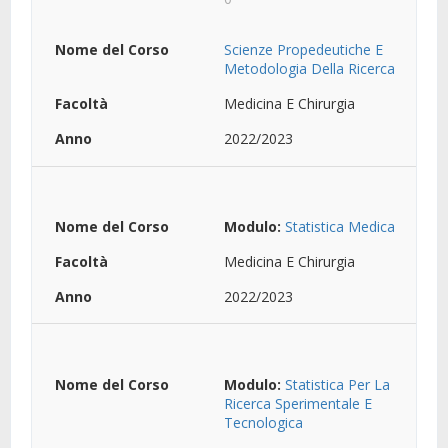
Scienze Propedeutiche E
Metodologia Della Ricerca
Medicina E Chirurgia
2022/2023
Modulo:
Statistica Medica
Medicina E Chirurgia
2022/2023
Modulo:
Statistica Per La
Ricerca Sperimentale E
Tecnologica