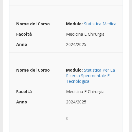
Modulo:
Statistica Medica
Medicina E Chirurgia
2024/2025
Modulo:
Statistica Per La
Ricerca Sperimentale E
Tecnologica
Medicina E Chirurgia
2024/2025
0