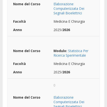
Elaborazione
Computerizzata Dei
Segnali Bioelettrici
Medicina E Chirurgia
2025/
2026
Modulo:
Statistica Per
Ricerca Sperimentale
Medicina E Chirurgia
2025/
2026
0
Elaborazione
Computerizzata Dei
Segnali Bioelettrici