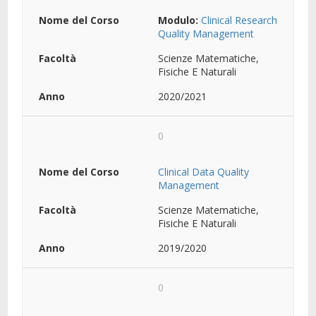
Modulo:
Clinical Research
Quality Management
Scienze Matematiche,
Fisiche E Naturali
2020/2021
0
Clinical Data Quality
Management
Scienze Matematiche,
Fisiche E Naturali
2019/2020
0