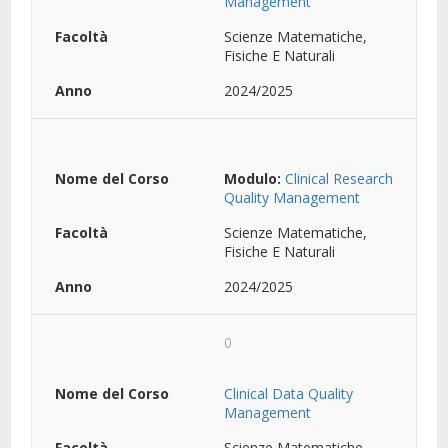
Management
Scienze Matematiche,
Fisiche E Naturali
2024/2025
Modulo:
Clinical Research
Quality Management
Scienze Matematiche,
Fisiche E Naturali
2024/2025
0
Clinical Data Quality
Management
Scienze Matematiche,