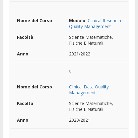
Modulo:
Clinical Research
Quality Management
Scienze Matematiche,
Fisiche E Naturali
2021/2022
0
Clinical Data Quality
Management
Scienze Matematiche,
Fisiche E Naturali
2020/2021