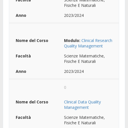
Fisiche E Naturali
2023/2024
Modulo:
Clinical Research
Quality Management
Scienze Matematiche,
Fisiche E Naturali
2023/2024
0
Clinical Data Quality
Management
Scienze Matematiche,
Fisiche E Naturali