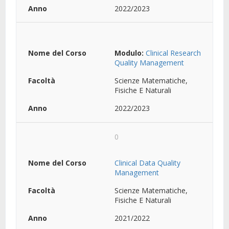
2022/2023
Modulo:
Clinical Research
Quality Management
Scienze Matematiche,
Fisiche E Naturali
2022/2023
0
Clinical Data Quality
Management
Scienze Matematiche,
Fisiche E Naturali
2021/2022