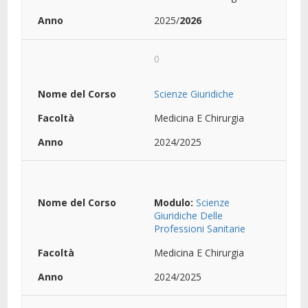
2025/
2026
0
Scienze Giuridiche
Medicina E Chirurgia
2024/2025
Modulo:
Scienze
Giuridiche Delle
Professioni Sanitarie
Medicina E Chirurgia
2024/2025