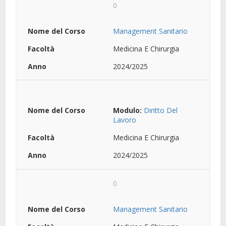
0
Management Sanitario
Medicina E Chirurgia
2024/2025
Modulo:
Diritto Del
Lavoro
Medicina E Chirurgia
2024/2025
0
Management Sanitario