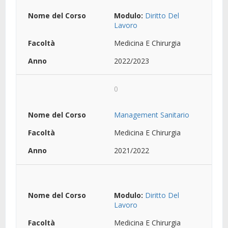
Modulo:
Diritto Del
Lavoro
Medicina E Chirurgia
2022/2023
0
Management Sanitario
Medicina E Chirurgia
2021/2022
Modulo:
Diritto Del
Lavoro
Medicina E Chirurgia