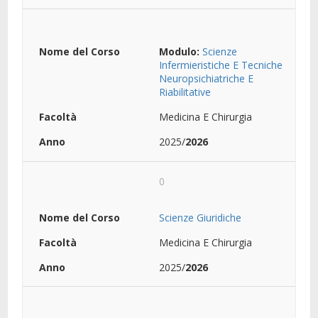
Modulo:
Scienze
Infermieristiche E Tecniche
Neuropsichiatriche E
Riabilitative
Medicina E Chirurgia
2025/
2026
0
Scienze Giuridiche
Medicina E Chirurgia
2025/
2026