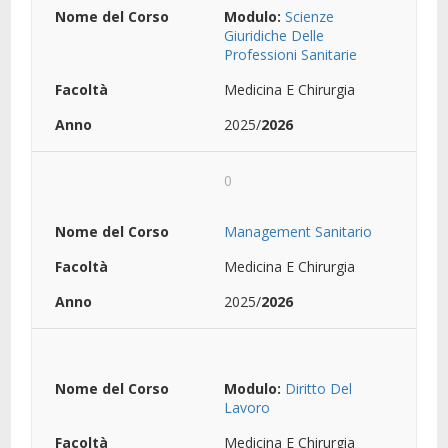
Modulo:
Scienze
Giuridiche Delle
Professioni Sanitarie
Medicina E Chirurgia
2025/
2026
0
Management Sanitario
Medicina E Chirurgia
2025/
2026
Modulo:
Diritto Del
Lavoro
Medicina E Chirurgia