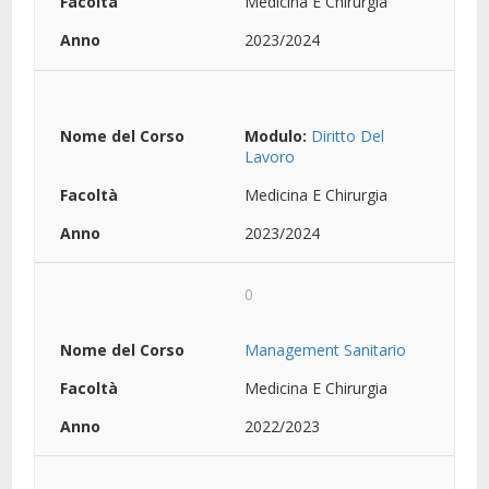
Medicina E Chirurgia
2023/2024
Modulo:
Diritto Del
Lavoro
Medicina E Chirurgia
2023/2024
0
Management Sanitario
Medicina E Chirurgia
2022/2023