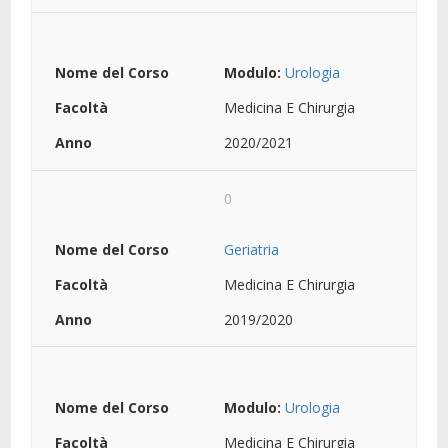
Modulo:
Urologia
Medicina E Chirurgia
2020/2021
0
Geriatria
Medicina E Chirurgia
2019/2020
Modulo:
Urologia
Medicina E Chirurgia