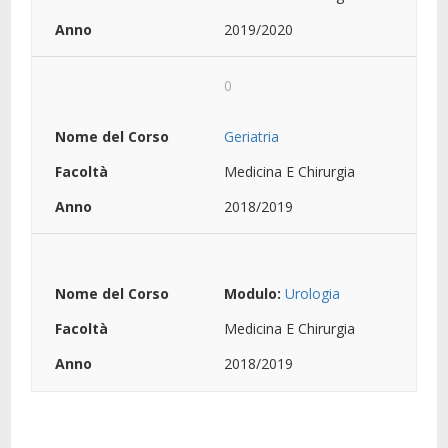
2019/2020
0
Geriatria
Medicina E Chirurgia
2018/2019
Modulo:
Urologia
Medicina E Chirurgia
2018/2019